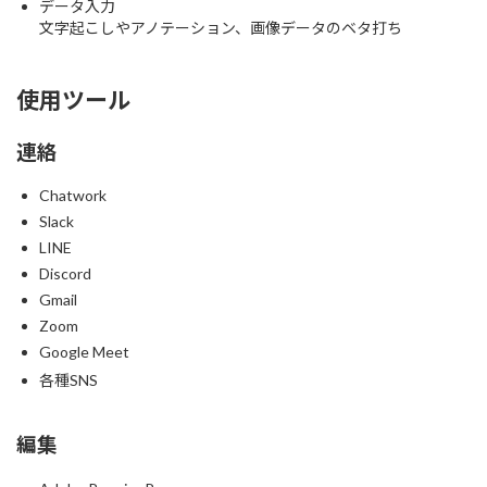
データ入力
文字起こしやアノテーション、画像データのベタ打ち
使用ツール
連絡
Chatwork
Slack
LINE
Discord
Gmail
Zoom
Google Meet
各種SNS
編集