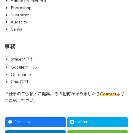
Adobe Premier Pro
Photoshop
illustrator
Audacity
Canva
事務
officeソフト
Googleツール
Octoparse
ChatGPT
お仕事のご依頼・ご提案、その他何かありましたら
Contact
より
ご連絡ください。
Facebook
twitter